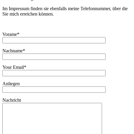
Im Impressum finden sie ebenfalls meine Telefonnummer, über die
Sie mich erreichen können.
Vorame*
Nachname*
Your Email*
Anliegen
Nachricht