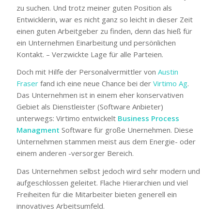
zu suchen. Und trotz meiner guten Position als
Entwicklerin, war es nicht ganz so leicht in dieser Zeit
einen guten Arbeitgeber zu finden, denn das hieß für
ein Unternehmen Einarbeitung und persönlichen
Kontakt. – Verzwickte Lage für alle Parteien.
Doch mit Hilfe der Personalvermittler von
Austin
Fraser
fand ich eine neue Chance bei der
Virtimo Ag
.
Das Unternehmen ist in einem eher konservativen
Gebiet als Dienstleister (Software Anbieter)
unterwegs: Virtimo entwickelt
Business Process
Managment
Software für große Unernehmen. Diese
Unternehmen stammen meist aus dem Energie- oder
einem anderen -versorger Bereich.
Das Unternehmen selbst jedoch wird sehr modern und
aufgeschlossen geleitet. Flache Hierarchien und viel
Freiheiten für die Mitarbeiter bieten generell ein
innovatives Arbeitsumfeld.