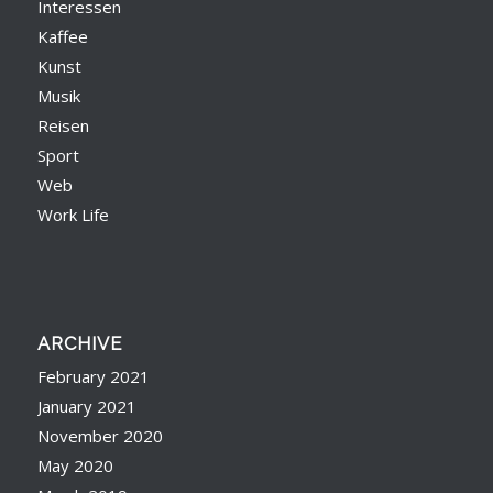
Interessen
Kaffee
Kunst
Musik
Reisen
Sport
Web
Work Life
ARCHIVE
February 2021
January 2021
November 2020
May 2020