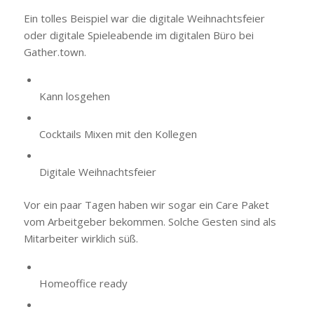
Ein tolles Beispiel war die digitale Weihnachtsfeier
oder digitale Spieleabende im digitalen Büro bei
Gather.town.
Kann losgehen
Cocktails Mixen mit den Kollegen
Digitale Weihnachtsfeier
Vor ein paar Tagen haben wir sogar ein Care Paket
vom Arbeitgeber bekommen. Solche Gesten sind als
Mitarbeiter wirklich süß.
Homeoffice ready