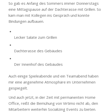
So gab es Anfang des Sommers immer Donnerstags
eine Mittagspause auf der Dachterasse mit Grillen. So
kam man mit Kollegen ins Gespräch und konnte
Bindungen aufbauen.
Lecker Salate zum Grillen
Dachterasse des Gebäudes
Der Innenhof des Gebäudes
Auch einige Spieleabende und ein Teamabend haben
mir eine angenehme Atmosphäre im Unternehmen
gespiegelt.
Und auch jetzt, in der Zeit mit permanenten Home
Office, reißt die Bemühung von Virtimo nicht ab, den
Mitarbeitern weiterhin Socializing Events zu bieten.