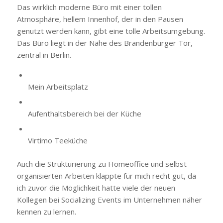
Das wirklich moderne Büro mit einer tollen
Atmosphäre, hellem Innenhof, der in den Pausen
genutzt werden kann, gibt eine tolle Arbeitsumgebung.
Das Büro liegt in der Nähe des Brandenburger Tor,
zentral in Berlin.
Mein Arbeitsplatz
Aufenthaltsbereich bei der Küche
Virtimo Teeküche
Auch die Strukturierung zu Homeoffice und selbst
organisierten Arbeiten klappte für mich recht gut, da
ich zuvor die Möglichkeit hatte viele der neuen
Kollegen bei Socializing Events im Unternehmen näher
kennen zu lernen.