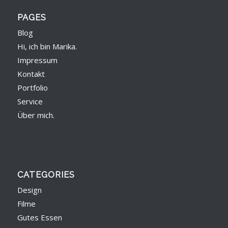
PAGES
Blog
Hi, ich bin Marika.
Impressum
Kontakt
Portfolio
Service
Über mich.
CATEGORIES
Design
Filme
Gutes Essen