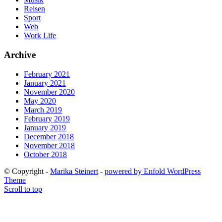
Reisen
Sport
Web
Work Life
Archive
February 2021
January 2021
November 2020
May 2020
March 2019
February 2019
January 2019
December 2018
November 2018
October 2018
© Copyright -
Marika Steinert
-
powered by Enfold WordPress
Theme
Scroll to top