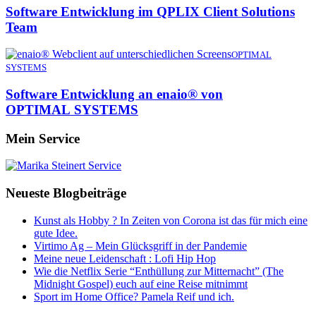
Software Entwicklung im QPLIX Client Solutions
Team
OPTIMAL
SYSTEMS
Software Entwicklung an enaio® von
OPTIMAL SYSTEMS
Mein Service
Neueste Blogbeiträge
Kunst als Hobby ? In Zeiten von Corona ist das für mich eine
gute Idee.
Virtimo Ag – Mein Glücksgriff in der Pandemie
Meine neue Leidenschaft : Lofi Hip Hop
Wie die Netflix Serie “Enthüllung zur Mitternacht” (The
Midnight Gospel) euch auf eine Reise mitnimmt
Sport im Home Office? Pamela Reif und ich.