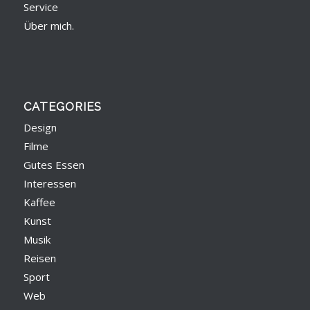
Service
Über mich.
CATEGORIES
Design
Filme
Gutes Essen
Interessen
Kaffee
Kunst
Musik
Reisen
Sport
Web