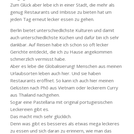
Zum Glück aber lebe ich in einer Stadt, die mehr als
genug Restaurants und Imbisse zu bieten hat um
jeden Tag erneut lecker essen zu gehen.
Berlin bietet unterschiedlichste Kulturen und damit
auch unterschiedlichste Küchen und dafür bin ich sehr
dankbar. Auf Reisen habe ich schon so oft lecker
Gerichte entdeckt, die ich zu Hause angekommen
schmerzlich vermisst habe.
Aber es lebe die Globalisierung! Menschen aus meinen
Urlaubsorten leben auch hier. Und sie haben
Restaurants eröffnet. So kann ich auch hier meinen
Gelüsten nach Phô aus Vietnam oder leckerem Curry
aus Thailand nachgehen.
Sogar eine Pastellaria mit original portugiesischen
Leckereien gibt es.
Das macht mich sehr glücklich.
Denn was gibt es besseres als etwas mega leckeres
zu essen und sich daran zu erinnern, wie man das