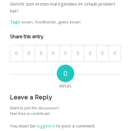
Gericht zum ersten mal irgendwo im Urlaub probiert
hat?
Tags:
essen
,
foodtrends
,
gutes essen
Share this entry
0
REPLIES
Leave a Reply
Want to join the discussion?
Feel free to contribute!
You must be
logged in
to post a comment.