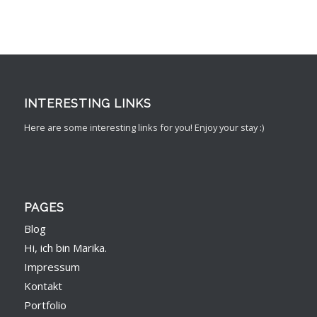
INTERESTING LINKS
Here are some interesting links for you! Enjoy your stay :)
PAGES
Blog
Hi, ich bin Marika.
Impressum
Kontakt
Portfolio