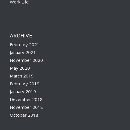
Work Life
ARCHIVE
February 2021
January 2021
November 2020
May 2020
March 2019
February 2019
January 2019
December 2018
November 2018
October 2018