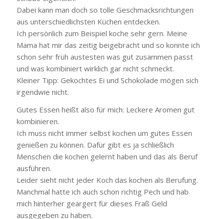
Dabei kann man doch so tolle Geschmacksrichtungen
aus unterschiedlichsten Küchen entdecken.
Ich persönlich zum Beispiel koche sehr gern. Meine
Mama hat mir das zeitig beigebracht und so konnte ich
schon sehr früh austesten was gut zusammen passt
und was kombiniert wirklich gar nicht schmeckt.
Kleiner Tipp: Gekochtes Ei und Schokolade mögen sich
irgendwie nicht.
Gutes Essen heißt also für mich: Leckere Aromen gut
kombinieren.
Ich muss nicht immer selbst kochen um gutes Essen
genießen zu können. Dafür gibt es ja schließlich
Menschen die kochen gelernt haben und das als Beruf
ausführen.
Leider sieht nicht jeder Koch das kochen als Berufung.
Manchmal hatte ich auch schon richtig Pech und hab
mich hinterher geärgert für dieses Fraß Geld
ausgegeben zu haben.